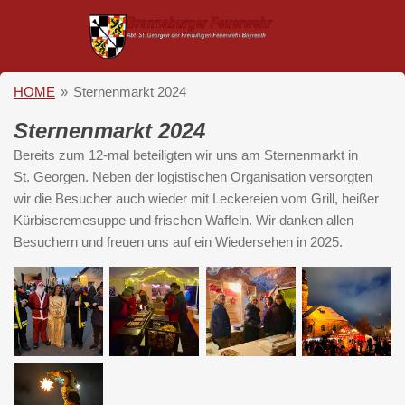
Zum
Hauptinhalt
springen
HOME
»
Sternenmarkt 2024
Sternenmarkt 2024
Bereits zum 12-mal beteiligten wir uns am
Sternenmarkt
in
St.
Georgen.
Neben der logistischen Organisation versorgten
wir die Besucher auch wieder mit Leckereien vom Grill, heißer
Kürbiscremesuppe und frischen Waffeln. Wir danken allen
Besuchern und freuen uns auf ein Wiedersehen in 2025.