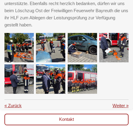
unterstützte. Ebenfalls recht herzlich bedanken, dürfen wir uns
beim Löschzug Ost der Freiwilligen Feuerwehr Bayreuth die uns
ihr HLF zum Ablegen der Leistungsprüfung zur Verfügung
gestellt haben.
«
Zurück
Weiter
»
Kontakt