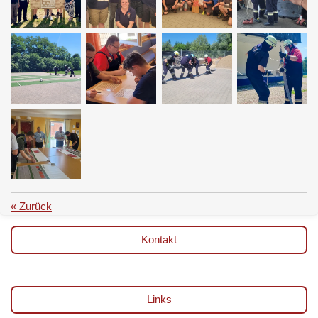
«
Zurück
Kontakt
Links