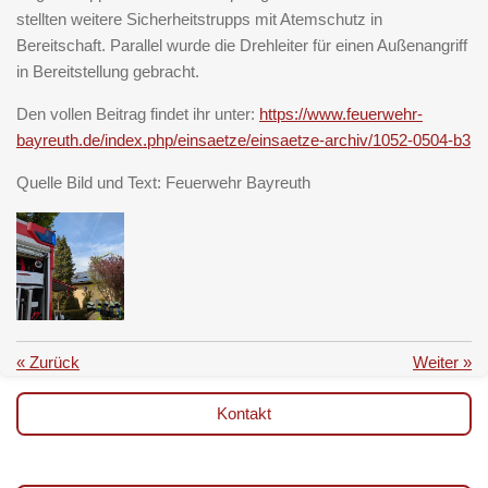
stellten weitere Sicherheitstrupps mit Atemschutz in
Bereitschaft. Parallel wurde die Drehleiter für einen Außenangriff
in Bereitstellung gebracht.
Den vollen Beitrag findet ihr unter:
https://www.feuerwehr-
bayreuth.de/index.php/einsaetze/einsaetze-archiv/1052-0504-b3
Quelle Bild und Text: Feuerwehr Bayreuth
«
Zurück
Weiter
»
Kontakt