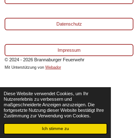
Datenschutz
Impressum
© 2024 - 2026 Brannaburger Feuerwehr
Mit Unterstützung von
Webador
Diese Website verwendet Cookies, um Ihr
Nutzererlebnis zu verbessern und
maßgeschneiderte Anzeigen anzuzeigen. Die
fortgesetzte Nutzung dieser Website bestätigt Ihre
Zustimmung zur Verwendung von Cookies.
Ich stimme zu