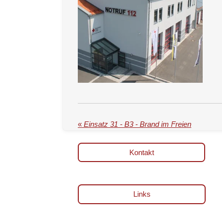
«
Einsatz 31 - B3 - Brand im Freien
Kontakt
Links