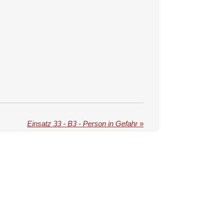
Einsatz 33 - B3 - Person in Gefahr
»